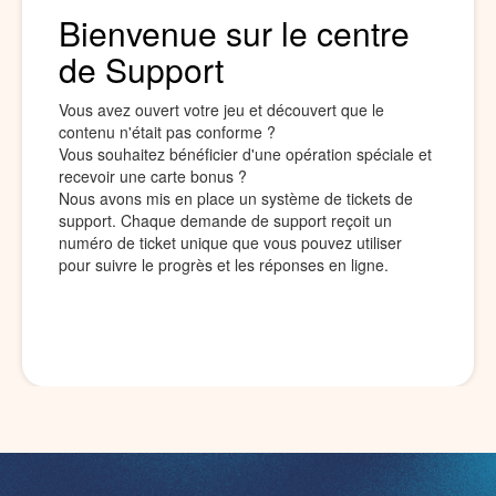
Bienvenue sur le centre
de Support
Vous avez ouvert votre jeu et découvert que le
contenu n'était pas conforme ?
Vous souhaitez bénéficier d'une opération spéciale et
recevoir une carte bonus ?
Nous avons mis en place un système de tickets de
support. Chaque demande de support reçoit un
numéro de ticket unique que vous pouvez utiliser
pour suivre le progrès et les réponses en ligne.