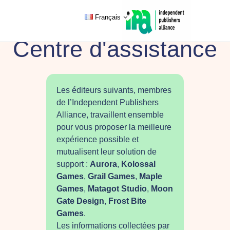
Français
Centre d'assistance
Les éditeurs suivants, membres
de l’Independent Publishers
Alliance, travaillent ensemble
pour vous proposer la meilleure
expérience possible et
mutualisent leur solution de
support :
Aurora
,
Kolossal
Games
,
Grail Games
,
Maple
Games
,
Matagot Studio
,
Moon
Gate Design
,
Frost Bite
Games
.
Les informations collectées par