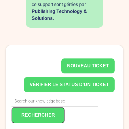
ce support sont gérées par
Publishing Technology &
Solutions
.
NOUVEAU TICKET
VÉRIFIER LE STATUS D'UN TICKET
RECHERCHER